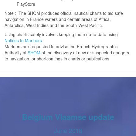
PlayStore
Note : The SHOM produces official nautical charts to aid safe
navigation in France waters and certain areas of Africa,
Antarctica, West Indies and the South-West Pacific.
Using charts safely involves keeping them up-to-date using
Notices to Mariners
Mariners are requested to advise the French Hydrographic
Authority at
SHOM
of the discovery of new or suspected dangers
to navigation, or shortcomings in charts or publications
Belgium Vlaamse update
June 2018