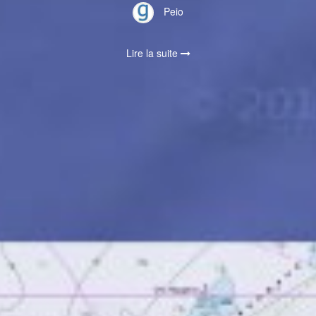
Peio
Lire la suite