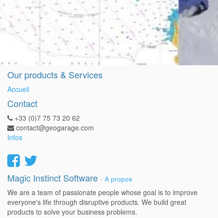
Our products & Services
Accueil
Contact
+33 (0)7 75 73 20 62
contact@geogarage.com
Infos
Magic Instinct Software
-
A propos
We are a team of passionate people whose goal is to improve
everyone's life through disruptive products. We build great
products to solve your business problems.