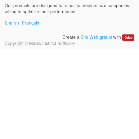
Our products are designed for small to medium size companies
willing to optimize their performance.
English
Français
Create a
Site Web gratuit
with
Odoo
Copyright ©
Magic Instinct Software