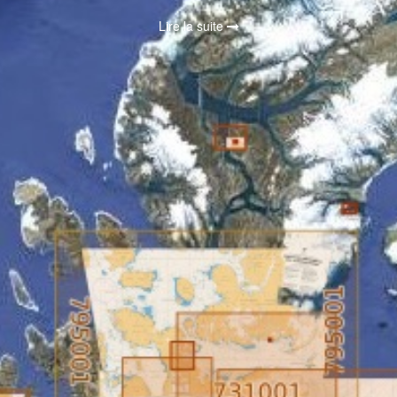
Lire la suite