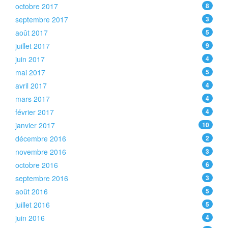
octobre 2017
8
septembre 2017
3
août 2017
5
juillet 2017
9
juin 2017
4
mai 2017
5
avril 2017
4
mars 2017
4
février 2017
4
janvier 2017
10
décembre 2016
2
novembre 2016
3
octobre 2016
6
septembre 2016
3
août 2016
5
juillet 2016
5
juin 2016
4