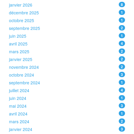
janvier 2026
8
décembre 2025
1
octobre 2025
1
septembre 2025
2
juin 2025
1
avril 2025
4
mars 2025
2
janvier 2025
2
novembre 2024
2
octobre 2024
3
septembre 2024
1
juillet 2024
4
juin 2024
1
mai 2024
3
avril 2024
1
mars 2024
2
janvier 2024
3