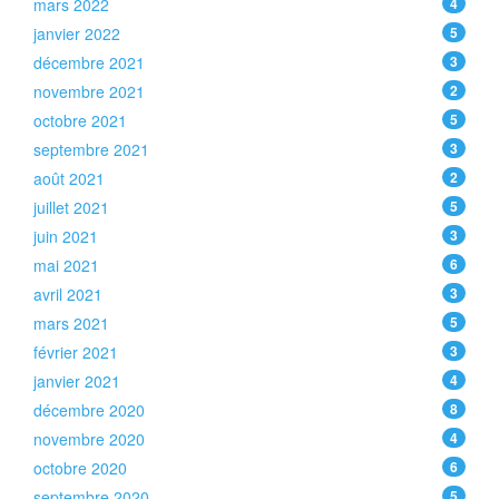
mars 2022
4
janvier 2022
5
décembre 2021
3
novembre 2021
2
octobre 2021
5
septembre 2021
3
août 2021
2
juillet 2021
5
juin 2021
3
mai 2021
6
avril 2021
3
mars 2021
5
février 2021
3
janvier 2021
4
décembre 2020
8
novembre 2020
4
octobre 2020
6
septembre 2020
5