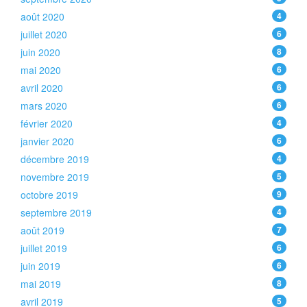
août 2020
4
juillet 2020
6
juin 2020
8
mai 2020
6
avril 2020
6
mars 2020
6
février 2020
4
janvier 2020
6
décembre 2019
4
novembre 2019
5
octobre 2019
9
septembre 2019
4
août 2019
7
juillet 2019
6
juin 2019
6
mai 2019
8
avril 2019
5