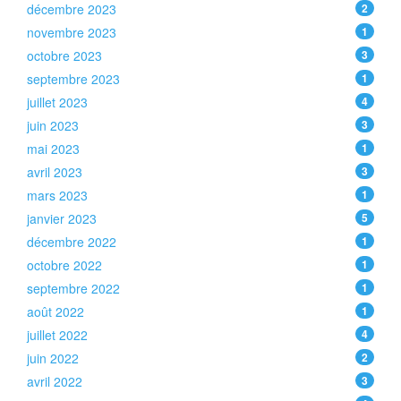
décembre 2023
2
novembre 2023
1
octobre 2023
3
septembre 2023
1
juillet 2023
4
juin 2023
3
mai 2023
1
avril 2023
3
mars 2023
1
janvier 2023
5
décembre 2022
1
octobre 2022
1
septembre 2022
1
août 2022
1
juillet 2022
4
juin 2022
2
avril 2022
3