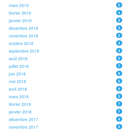
mars 2019
5
février 2019
4
janvier 2019
5
décembre 2018
3
novembre 2018
5
octobre 2018
4
septembre 2018
3
août 2018
5
juillet 2018
7
juin 2018
8
mai 2018
5
avril 2018
6
mars 2018
5
février 2018
7
janvier 2018
7
décembre 2017
4
novembre 2017
5