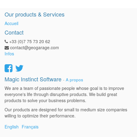
Our products & Services
Accueil
Contact
+33 (0)7 75 73 20 62
contact@geogarage.com
Infos
Magic Instinct Software
-
A propos
We are a team of passionate people whose goal is to improve
everyone's life through disruptive products. We build great
products to solve your business problems.
Our products are designed for small to medium size companies
willing to optimize their performance.
English
Français