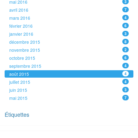
mai 2016
3
avril 2016
7
mars 2016
4
février 2016
6
janvier 2016
3
décembre 2015
8
novembre 2015
2
octobre 2015
6
septembre 2015
4
août 2015
4
juillet 2015
4
juin 2015
3
mai 2015
7
Étiquettes